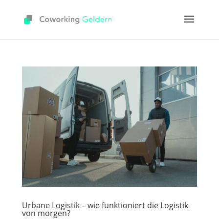
Urbane Logistik – wie funktioniert die Logistik
von morgen?