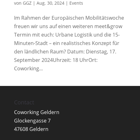
von
GGZ
|
Aug. 30, 2024
|
Events
Im Rahmen der Europäischen Mobilitätswoche
freuen wir uns auf einen weiteren meet&grow
Termin mit euch: Urbane Logistik und die 15-
Minuten-Stadt – ein realistisches Konzept für
den ländlichen Raum? Datum: Dienstag, 17.
September 2024Uhrzeit: 18 UhrOrt:
Coworking...
Contact
Coworking Geldern
Glockengasse 7
47608 Geldern