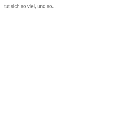
tut sich so viel, und so...