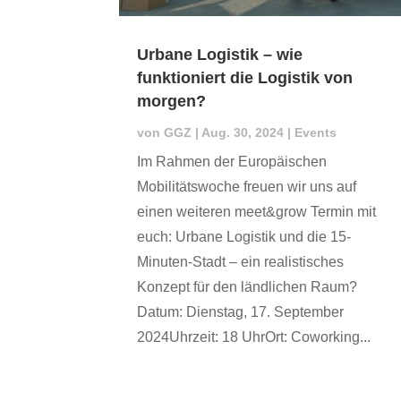
Urbane Logistik – wie
funktioniert die Logistik von
morgen?
von
GGZ
|
Aug. 30, 2024
|
Events
Im Rahmen der Europäischen
Mobilitätswoche freuen wir uns auf
einen weiteren meet&grow Termin mit
euch: Urbane Logistik und die 15-
Minuten-Stadt – ein realistisches
Konzept für den ländlichen Raum?
Datum: Dienstag, 17. September
2024Uhrzeit: 18 UhrOrt: Coworking...