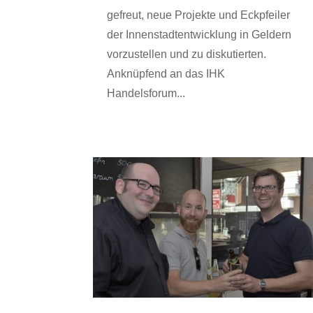
gefreut, neue Projekte und Eckpfeiler
der Innenstadtentwicklung in Geldern
vorzustellen und zu diskutierten.
Anknüpfend an das IHK
Handelsforum...