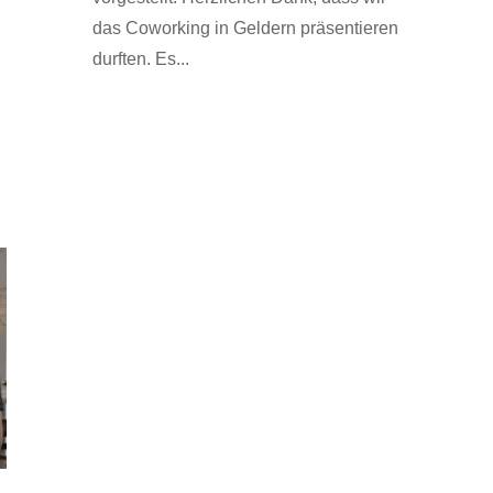
das Coworking in Geldern präsentieren
durften. Es...