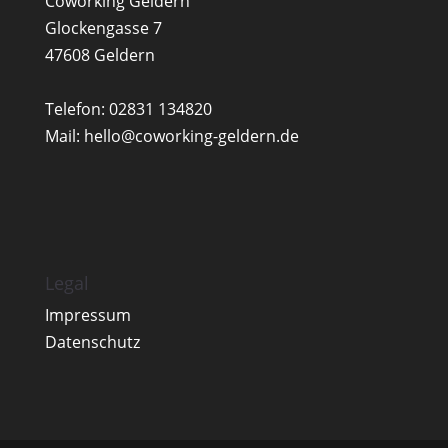
Coworking Geldern
Glockengasse 7
47608 Geldern
Telefon:
02831 134820
Mail:
hello@coworking-geldern.de
Legal
Impressum
Datenschutz