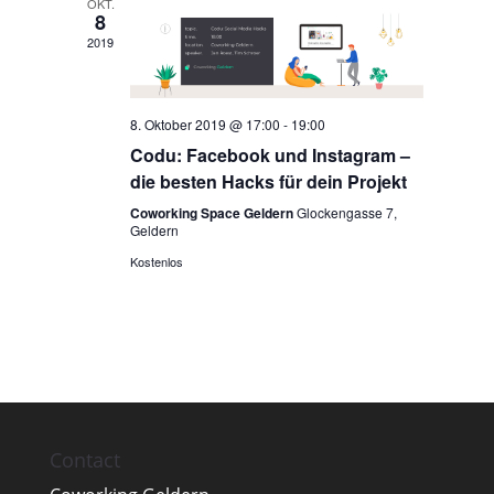
OKT.
8
2019
8. Oktober 2019 @ 17:00
-
19:00
Codu: Facebook und Instagram –
die besten Hacks für dein Projekt
Coworking Space Geldern
Glockengasse 7,
Geldern
Kostenlos
Contact