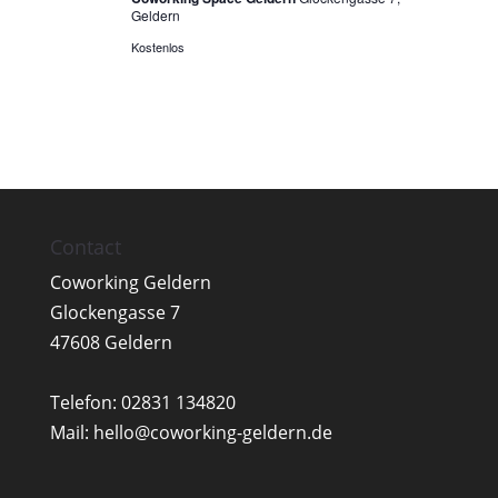
Geldern
Kostenlos
Contact
Coworking Geldern
Glockengasse 7
47608 Geldern
Telefon:
02831 134820
Mail:
hello@coworking-geldern.de